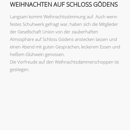
WEIHNACHTEN AUF SCHLOSS GÖDENS
Langsam kommt Weihnachtsstimmung auf. Auch wenn
festes Schuhwerk gefragt war, haben sich die Mitglieder
der Gesellschaft Union von der zauberhaften
Atmosphäre auf Schloss Gödens anstecken lassen und
einen Abend mit guten Gesprächen, leckerem Essen und
heißem Glühwein genossen.
Die Vorfreude auf den Weihnachtsdämmerschoppen ist
gestiegen.