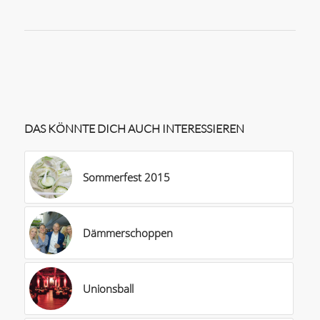
DAS KÖNNTE DICH AUCH INTERESSIEREN
Sommerfest 2015
Dämmerschoppen
Unionsball