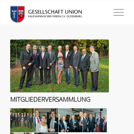
MITGLIEDERVERSAMMLUNG