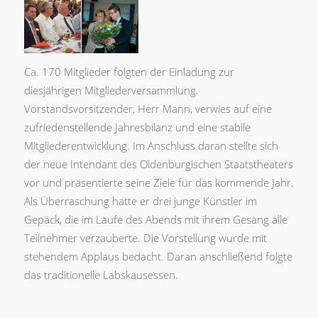
Ca. 170 Mitglieder folgten der Einladung zur
diesjährigen Mitgliederversammlung.
Vorstandsvorsitzender, Herr Mann, verwies auf eine
zufriedenstellende Jahresbilanz und eine stabile
Mitgliederentwicklung. Im Anschluss daran stellte sich
der neue Intendant des Oldenburgischen Staatstheaters
vor und präsentierte seine Ziele für das kommende Jahr.
Als Überraschung hatte er drei junge Künstler im
Gepäck, die im Laufe des Abends mit ihrem Gesang alle
Teilnehmer verzauberte. Die Vorstellung wurde mit
stehendem Applaus bedacht. Daran anschließend folgte
das traditionelle Labskausessen.