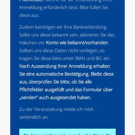
Anmeldung erforderlich sind. Bitte füllen Sie
diese aus.
Zudem benötigen wir Ihre Bankverbindung.
Sollte uns diese bekannt sein, aktivieren Sie das
Häkchen vor
Konto wie bekannt/vorhanden
.
Sollten uns diese Daten nicht vorliegen, so
tragen Sie diese bitte unter IBAN und BIC ein.
Nach Aussendung Ihrer Anmeldung erhalten
Sie eine automatische Bestätigung. Bleibt diese
aus, überprüfen Sie bitte, ob Sie alle
Pflichtfelder ausgefüllt und das Formular über
„senden“ auch ausgesendet haben.
Zu der Veranstaltung melde ich mich
verbindlich an: