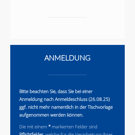
ANMELDUNG
Bitte beachten Sie, dass Sie bei einer
Anmeldung nach Anmeldeschluss (26.08.25)
ggf. nicht mehr namentlich in der Tischvorlage
aufgenommen werden können.
Die mit einem
*
markierten Felder sind
Pflichtfelder
, welche für die Verarbeitung Ihrer