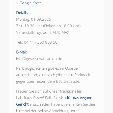
+ Google Karte
Details
Montag, 01.09.2025
Zeit: 18.30 Uhr (Einlass ab 18.00 Uhr)
Veranstaltungsraum: AUDIMAX
Tel.: 04 41 / 350 808 50
E-Mail:
info@gesellschaft-union.de
Parkmöglichkeiten gibt es im Quartier
ausreichend, zusätzlich gibt es ein Parkdeck
gegenüber neben dem BTC Gebäude.
Freuen Sie sich auf unser traditionelles
Labskaus-Essen! Falls Sie sich
für das vegane
Gericht
entschieden haben, vermerken Sie dies
bitte bei der online-Anmeldung unter